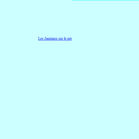
Les Jauniaux sur le net