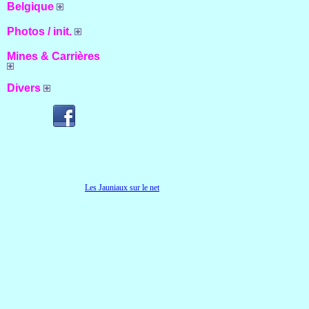
Belgique
Photos / init.
Mines & Carrières
Divers
Les Jauniaux sur le net