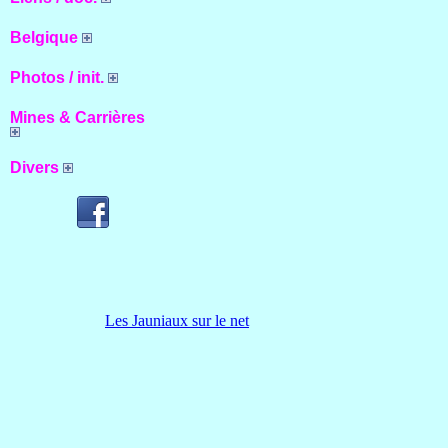
Belgique
Photos / init.
Mines & Carrières
Divers
Les Jauniaux sur le net