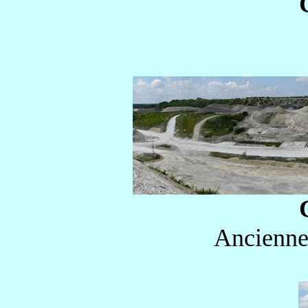
Ancienne