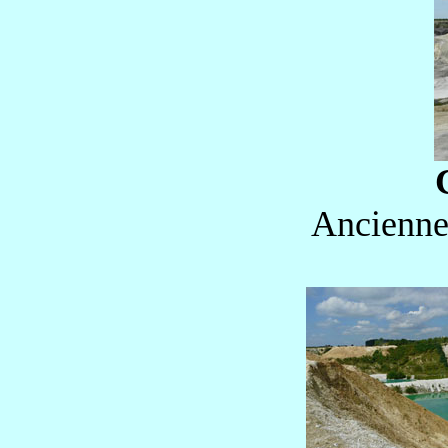
Ancienne