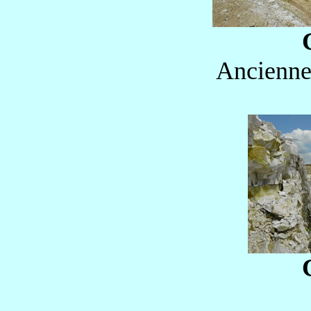
Ancienne