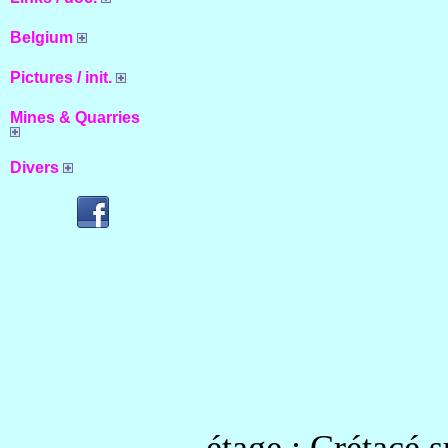
Belgium
Pictures / init.
Mines & Quarries
Divers