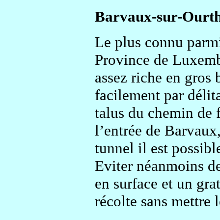
Barvaux-sur-Ourth
Le plus connu parmi 
Province de Luxembou
assez riche en gros 
facilement par délit
talus du chemin de f
l’entrée de Barvaux,
tunnel il est possib
Eviter néanmoins de
en surface et un gra
récolte sans mettre 