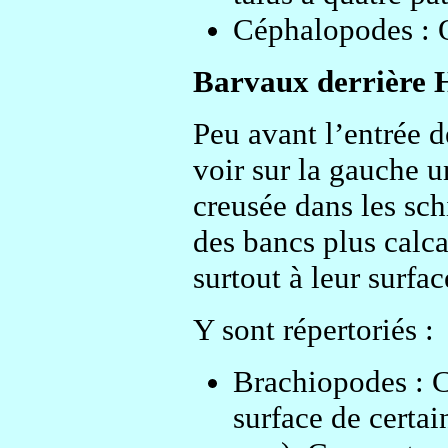
Céphalopodes : O
Barvaux derrière 
Peu avant l’entrée 
voir sur la gauche 
creusée dans les sch
des bancs plus calca
surtout à leur surface
Y sont répertoriés :
Brachiopodes : Cy
surface de certai