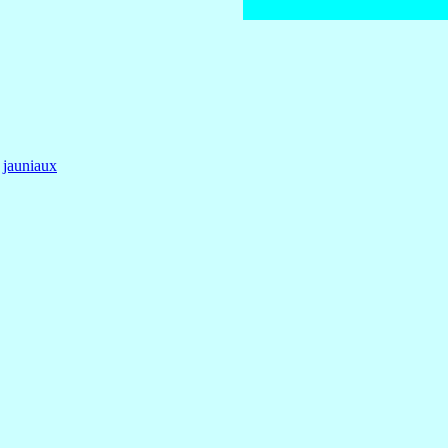
jauniaux