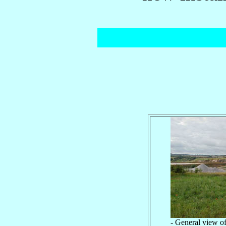
- General view o