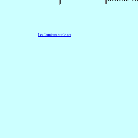
Les Jauniaux sur le net