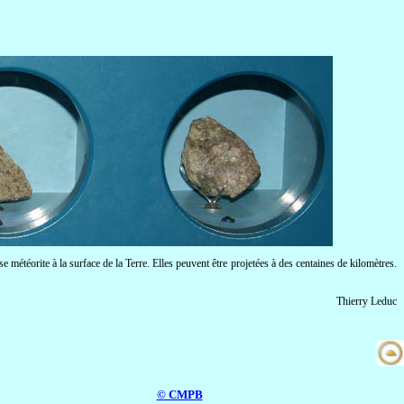
 météorite à la surface de la Terre. Elles peuvent être projetées à des centaines de kilomètres.
Thierry Leduc
© CMPB