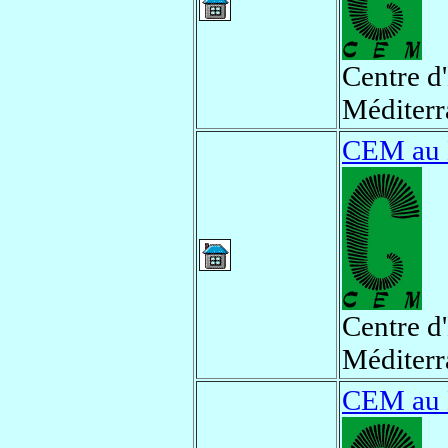
Centre d
Méditerr
CEM au
Centre d
Méditerr
CEM au