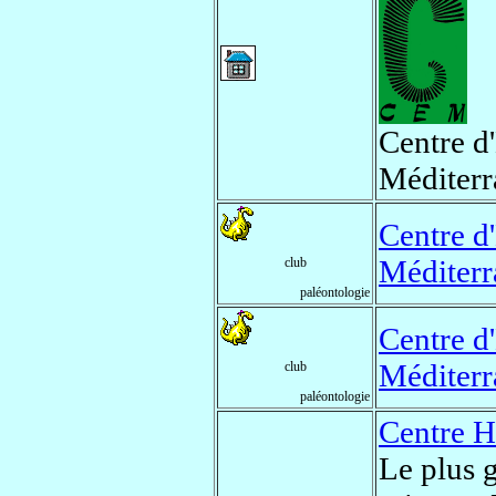
Centre d
Méditerr
Centre d
Méditerr
club
paléontologie
Centre d
Méditerr
club
paléontologie
Centre H
Le plus 