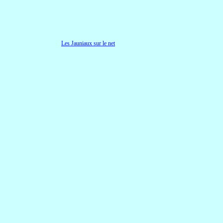
Les Jauniaux sur le net