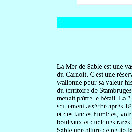
La Mer de Sable est une vas
du Carnoi). C'est une réser
wallonne pour sa valeur his
du territoire de Stambruges
menait paître le bétail. La 
seulement asséché après 185
et des landes humides, voir
bouleaux et quelques rares 
Sable une allure de petite 