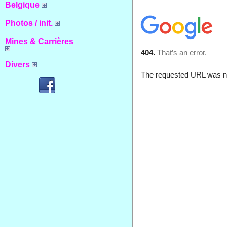
Belgique
Photos / init.
Mines & Carrières
Divers