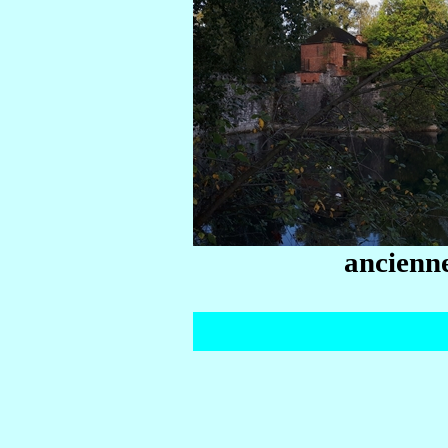
ancienne