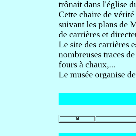
trônait dans l'église
Cette chaire de vérité 
suivant les plans de 
de carrières et directe
Le site des carrières 
nombreuses traces de l
fours à chaux,...
Le musée organise des
Id