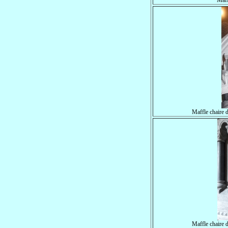
Maff
Maffle chaire 
Maffle chaire 