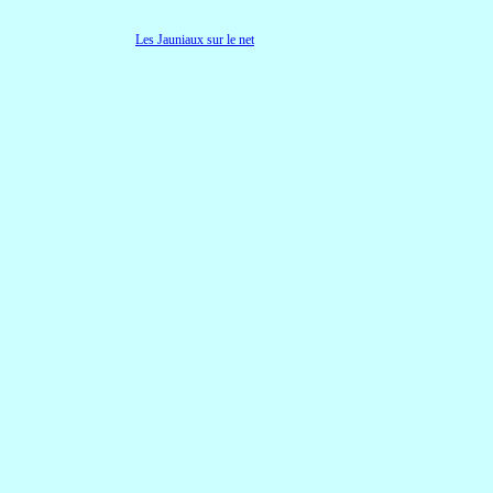
Les Jauniaux sur le net