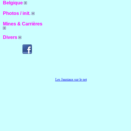
Belgique
Photos / init.
Mines & Carrières
Divers
Les Jauniaux sur le net