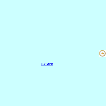
© CMPB